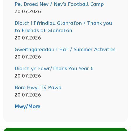
Pel Droed Nev / Nev’s Football Camp
20.07.2026
Diolch i Ffrindiau Glanrafon / Thank you
to Friends of Glanrafon
20.07.2026
Gweithgareddau’r Haf / Summer Activities
20.07.2026
Diolch yn Fawr/Thank You Year 6
20.07.2026
Bore Hwyl Tŷ Pawb
20.07.2026
Mwy/More