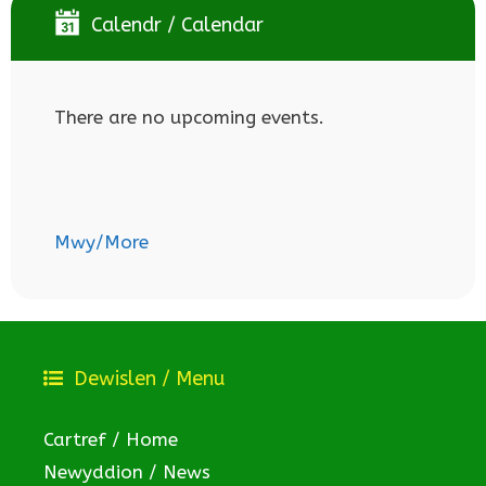
Calendr / Calendar
There are no upcoming events.
Mwy/More
Dewislen / Menu
Cartref / Home
Newyddion / News