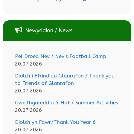
Newyddion / News
Pel Droed Nev / Nev’s Football Camp
20.07.2026
Diolch i Ffrindiau Glanrafon / Thank you
to Friends of Glanrafon
20.07.2026
Gweithgareddau’r Haf / Summer Activities
20.07.2026
Diolch yn Fawr/Thank You Year 6
20.07.2026