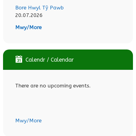
Bore Hwyl Tŷ Pawb
20.07.2026
Mwy/More
Calendr / Calendar
There are no upcoming events.
Mwy/More