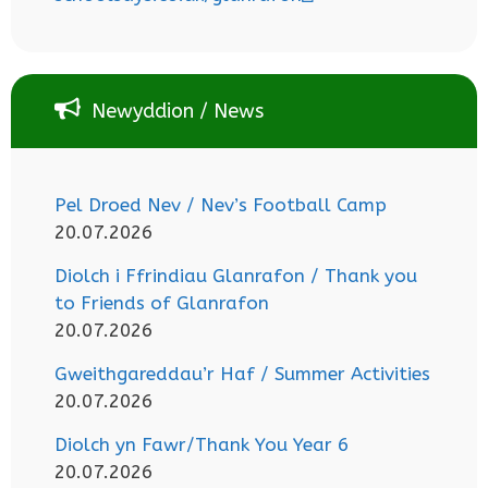
Newyddion / News
Pel Droed Nev / Nev’s Football Camp
20.07.2026
Diolch i Ffrindiau Glanrafon / Thank you
to Friends of Glanrafon
20.07.2026
Gweithgareddau’r Haf / Summer Activities
20.07.2026
Diolch yn Fawr/Thank You Year 6
20.07.2026