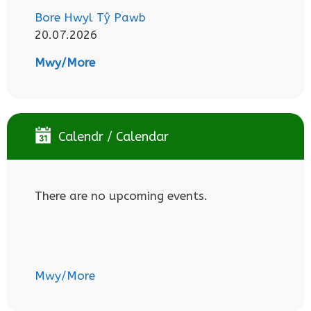
Bore Hwyl Tŷ Pawb
20.07.2026
Mwy/More
Calendr / Calendar
There are no upcoming events.
Mwy/More