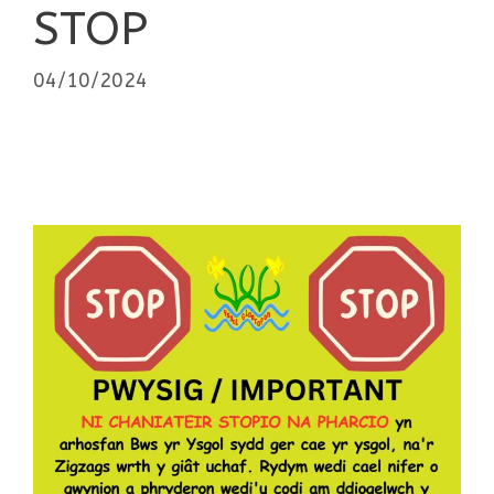
STOP
04/10/2024