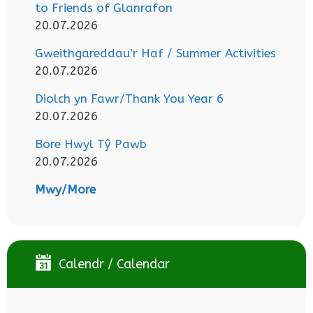
to Friends of Glanrafon
20.07.2026
Gweithgareddau’r Haf / Summer Activities
20.07.2026
Diolch yn Fawr/Thank You Year 6
20.07.2026
Bore Hwyl Tŷ Pawb
20.07.2026
Mwy/More
Calendr / Calendar