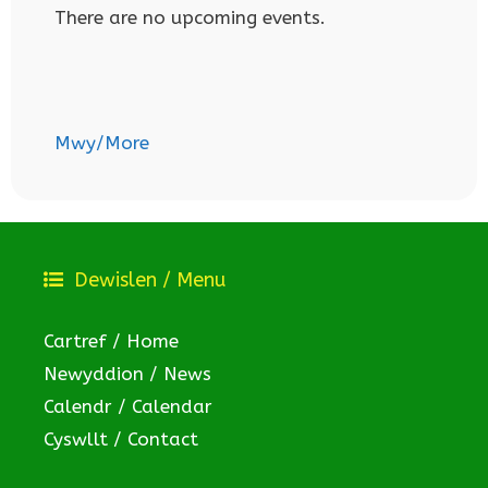
There are no upcoming events.
Mwy/More
Dewislen / Menu
Cartref / Home
Newyddion / News
Calendr / Calendar
Cyswllt / Contact