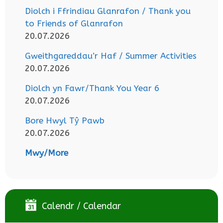
Diolch i Ffrindiau Glanrafon / Thank you
to Friends of Glanrafon
20.07.2026
Gweithgareddau’r Haf / Summer Activities
20.07.2026
Diolch yn Fawr/Thank You Year 6
20.07.2026
Bore Hwyl Tŷ Pawb
20.07.2026
Mwy/More
Calendr / Calendar