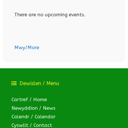
There are no upcoming events.
Mwy/More
Dewislen / Menu
Cartref / Home
Newyddion / News
Calendr / Calendar
Cyswllt / Contact